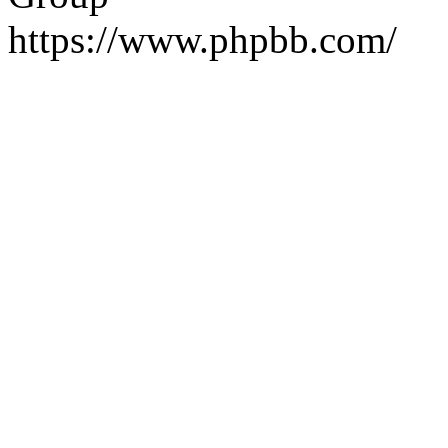
https://www.phpbb.com/