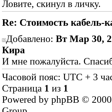
Ловите, скинул в личку.
Re: Стоимость кабель-к
Добавлено:
Вт Мар 30, 2
Кира
И мне пожалуйста. Спаси
Часовой пояс: UTC + 3 ча
Страница
1
из
1
Powered by phpBB © 2000,
Group