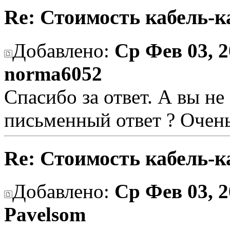
Re: Стоимость кабель-к
Добавлено:
Ср Фев 03, 2
norma6052
Спасибо за ответ. А вы н
письменный ответ ? Очен
Re: Стоимость кабель-к
Добавлено:
Ср Фев 03, 2
Pavelsom