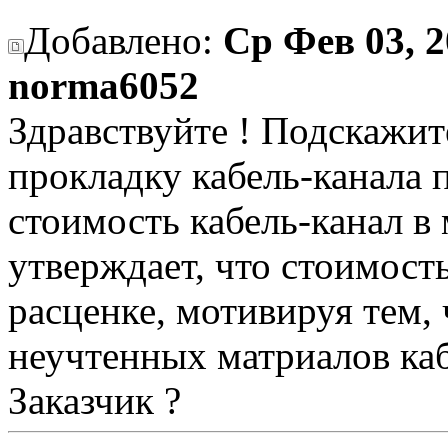
Добавлено:
Ср Фев 03, 2
norma6052
Здравствуйте ! Подскажите
прокладку кабель-канала 
стоимость кабель-канал в 
утверждает, что стоимость
расценке, мотивируя тем, 
неучтенных матриалов каб
Заказчик ?