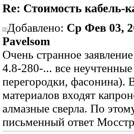
Re: Стоимость кабель-к
Добавлено:
Ср Фев 03, 2
Pavelsom
Очень странное заявление
4.8-280-... все неучтенны
перегородки, фасонина). 
материалов входят капро
алмазные сверла. По этом
письменный ответ Мосстр