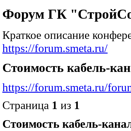
Форум ГК "СтройС
Краткое описание конфер
https://forum.smeta.ru/
Стоимость кабель-ка
https://forum.smeta.ru/for
Страница
1
из
1
Стоимость кабель-кана