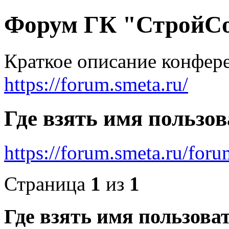
Форум ГК "СтройС
Краткое описание конфер
https://forum.smeta.ru/
Где взять имя пользов
https://forum.smeta.ru/for
Страница
1
из
1
Где взять имя пользова