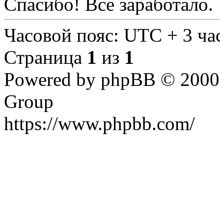
Спасибо! Все заработало.
Часовой пояс: UTC + 3 ча
Страница
1
из
1
Powered by phpBB © 2000,
Group
https://www.phpbb.com/