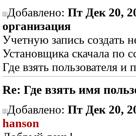
Добавлено:
Пт Дек 20, 2
организация
Учетную запись создать не
Установщика скачала по с
Где взять пользователя и 
Re: Где взять имя поль
Добавлено:
Пт Дек 20, 2
hanson