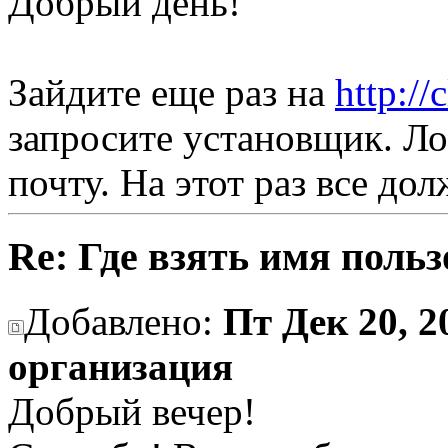
Добрый день!
Зайдите еще раз на
http://
запросите установщик. Ло
почту. На этот раз все до
Re: Где взять имя поль
Добавлено:
Пт Дек 20, 2
организация
Добрый вечер!